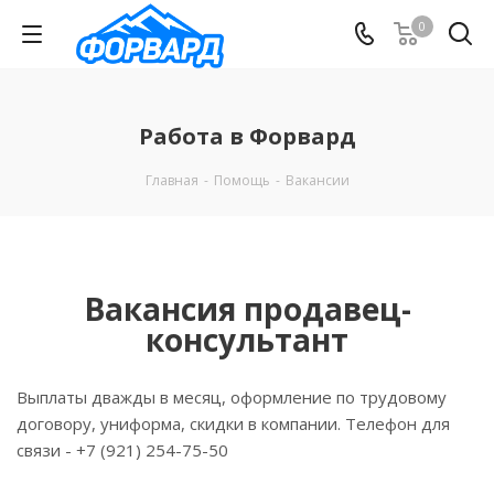
0
Работа в Форвард
Главная
-
Помощь
-
Вакансии
Вакансия продавец-
консультант
Выплаты дважды в месяц, оформление по трудовому
договору, униформа, скидки в компании. Телефон для
связи - +7 (921) 254-75-50