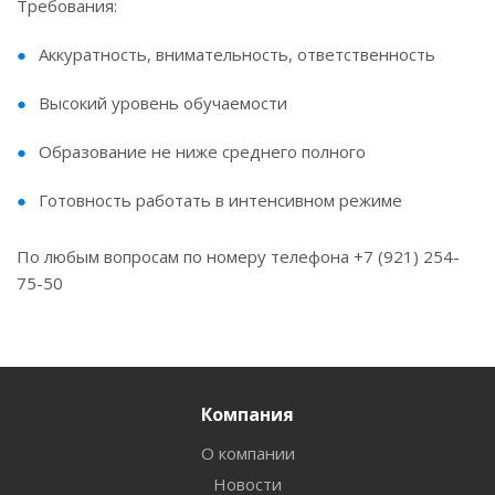
Требования:
Аккуратность, внимательность, ответственность
Высокий уровень обучаемости
Образование не ниже среднего полного
Готовность работать в интенсивном режиме
По любым вопросам по номеру телефона +7 (921) 254-
75-50
Компания
О компании
Новости