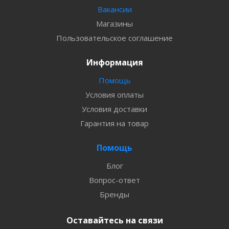
Вакансии
Магазины
Пользовательское соглашение
Информация
Помощь
Условия оплаты
Условия доставки
Гарантия на товар
Помощь
Блог
Вопрос-ответ
Бренды
Оставайтесь на связи