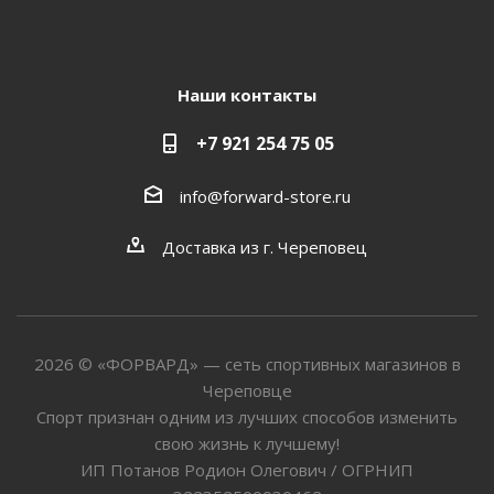
Наши контакты
+7 921 254 75 05
info@forward-store.ru
Доставка из г. Череповец
2026 © «ФОРВАРД» — сеть спортивных магазинов в
Череповце
Спорт признан одним из лучших способов изменить
свою жизнь к лучшему!
ИП Потанов Родион Олегович / ОГРНИП