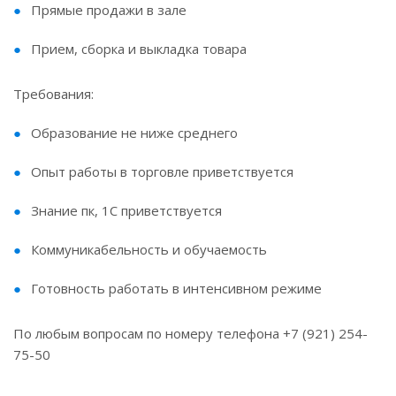
Прямые продажи в зале
Прием, сборка и выкладка товара
Требования:
Образование не ниже среднего
Опыт работы в торговле приветствуется
Знание пк, 1С приветствуется
Коммуникабельность и обучаемость
Готовность работать в интенсивном режиме
По любым вопросам по номеру телефона +7 (921) 254-
75-50